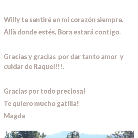
Willy te sentiré en mi corazón siempre.
Allà donde estés, Bora estará contigo.
Gracias y gracias por dar tanto amor y
cuidar de Raquel!!!.
Gracias por todo preciosa!
Te quiero mucho gatilla!
Magda