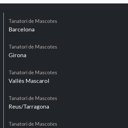
Tanatori de Mascotes
Barcelona
Tanatori de Mascotes
Girona
Tanatori de Mascotes
Vallès Mascarol
Tanatori de Mascotes
Reus/Tarragona
Tanatori de Mascotes