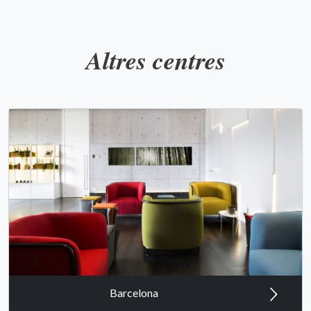
Altres centres
Barcelona