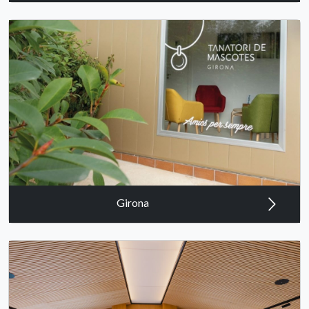
Girona