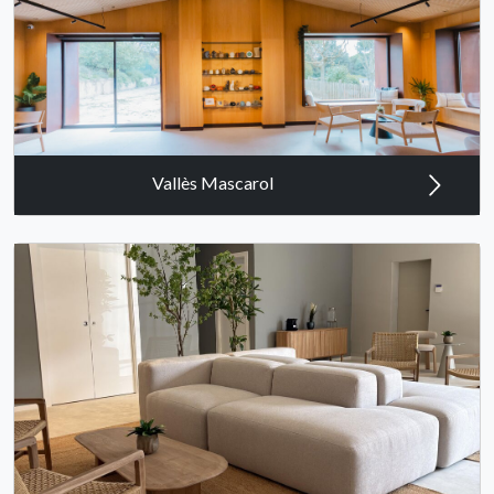
Vallès Mascarol