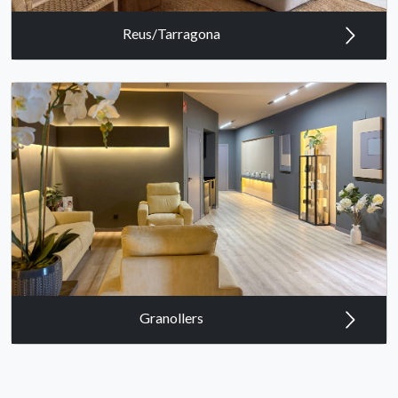
Reus/Tarragona
Granollers