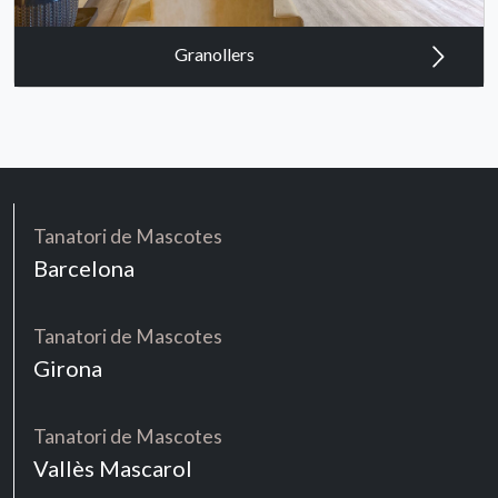
Granollers
Tanatori de Mascotes
Barcelona
Tanatori de Mascotes
Girona
Tanatori de Mascotes
Vallès Mascarol