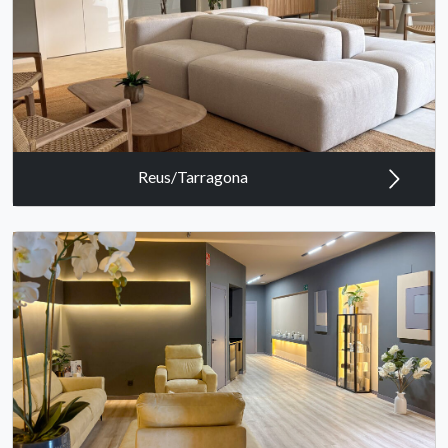
Reus/Tarragona