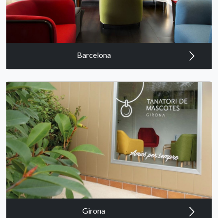
Barcelona
Girona