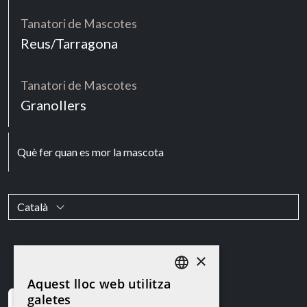
Tanatori de Mascotes
Reus/Tarragona
Tanatori de Mascotes
Granollers
Què fer quan es mor la mascota
Català
×
Aquest lloc web utilitza
CATALAN
galetes