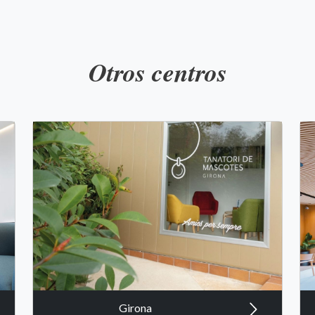
Otros centros
Girona