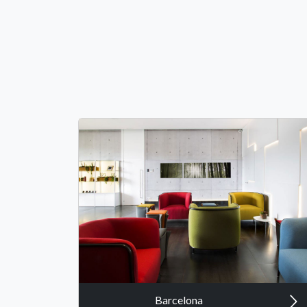
Barcelona