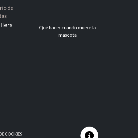
rio de
tas
llers
Qué hacer cuando muere la
mascota
 DE COOKIES