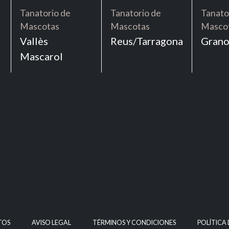
Tanatorio de
Tanatorio de
Tanato
Mascotas
Mascotas
Masco
Vallès
Reus/Tarragona
Grano
Mascarol
TOS
AVISO LEGAL
TÉRMINOS Y CONDICIONES
POLÍTICA