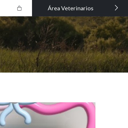
Área Veterinarios