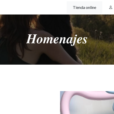
Tienda online
Homenajes