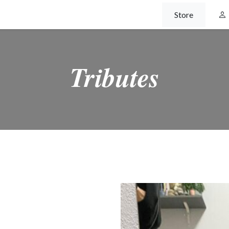
Store
Tributes