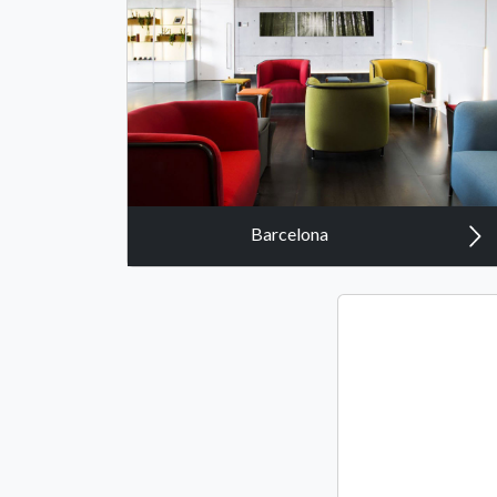
Barcelona