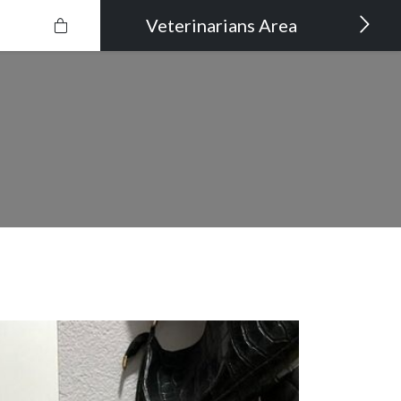
Veterinarians Area