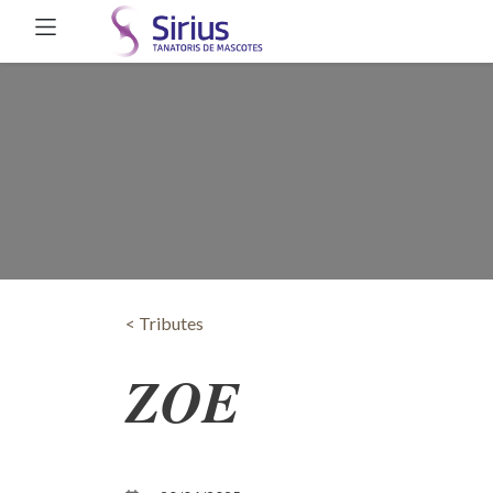
< Tributes
ZOE