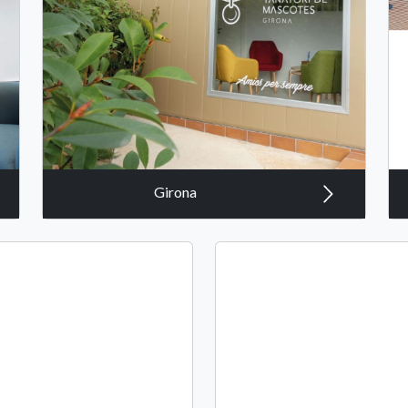
Girona