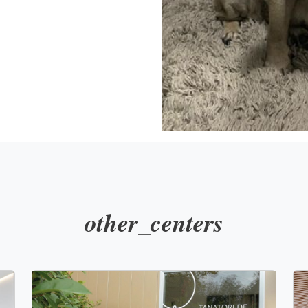
other_centers